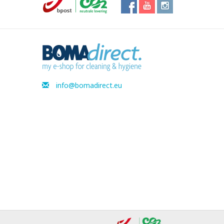
info@bomadirect.eu