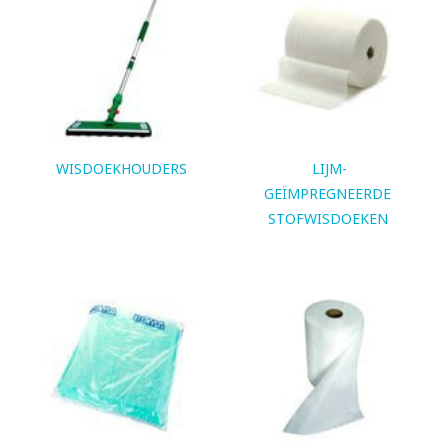
WISDOEKHOUDERS
LIJM-
GEÏMPREGNEERDE
STOFWISDOEKEN