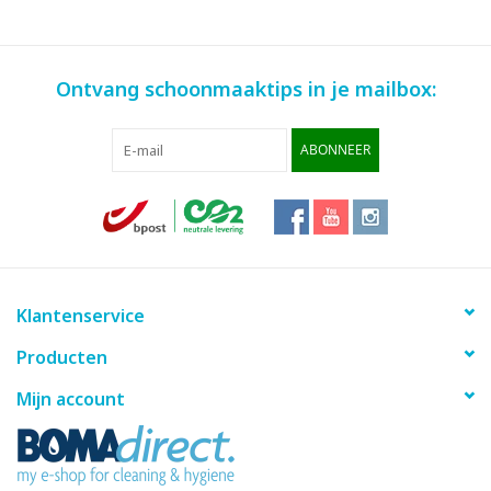
Ontvang schoonmaaktips in je mailbox:
ABONNEER
Klantenservice
Producten
Mijn account