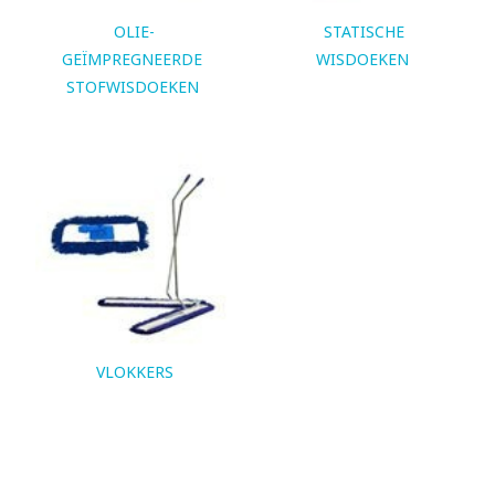
OLIE-
STATISCHE
GEÏMPREGNEERDE
WISDOEKEN
STOFWISDOEKEN
VLOKKERS