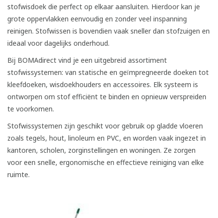
stofwisdoek die perfect op elkaar aansluiten. Hierdoor kan je
grote oppervlakken eenvoudig en zonder veel inspanning
reinigen. Stofwissen is bovendien vaak sneller dan stofzuigen en
ideaal voor dagelijks onderhoud.
Bij BOMAdirect vind je een uitgebreid assortiment
stofwissystemen: van statische en geïmpregneerde doeken tot
kleefdoeken, wisdoekhouders en accessoires. Elk systeem is
ontworpen om stof efficiënt te binden en opnieuw verspreiden
te voorkomen.
Stofwissystemen zijn geschikt voor gebruik op gladde vloeren
zoals tegels, hout, linoleum en PVC, en worden vaak ingezet in
kantoren, scholen, zorginstellingen en woningen. Ze zorgen
voor een snelle, ergonomische en effectieve reiniging van elke
ruimte.