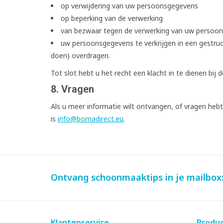
op verwijdering van uw persoonsgegevens
op beperking van de verwerking
van bezwaar tegen de verwerking van uw persoo
uw persoonsgegevens te verkrijgen in een gestru
doen) overdragen.
Tot slot hebt u het recht een klacht in te dienen bij 
8. Vragen
Als u meer informatie wilt ontvangen, of vragen heb
is
info@bomadirect.eu
.
Ontvang schoonmaaktips in je mailbox
Klantenservice
Produ