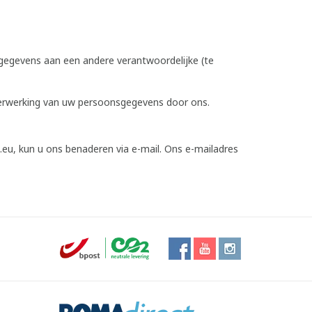
gegevens aan een andere verantwoordelijke (te
erwerking van uw persoonsgegevens door ons.
.eu, kun u ons benaderen via e-mail. Ons e-mailadres