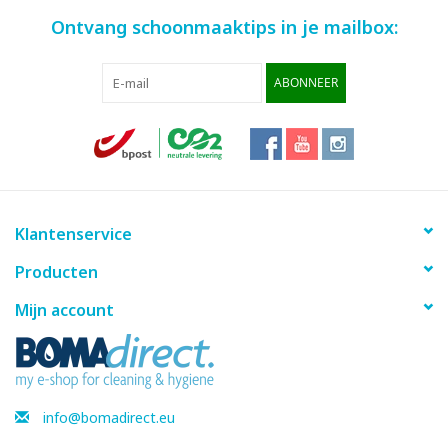
Ontvang schoonmaaktips in je mailbox:
ABONNEER
Klantenservice
Producten
Mijn account
info@bomadirect.eu