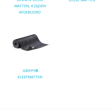
MATTEN, 4 ZIJDEN
AFGEBOORD
GRIPPY®
KLEEFMATTEN