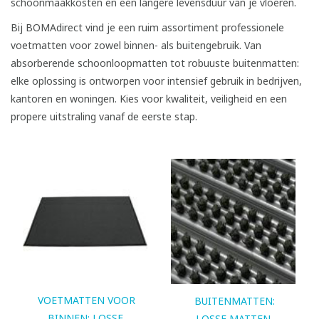
schoonmaakkosten en een langere levensduur van je vloeren.
Bij BOMAdirect vind je een ruim assortiment professionele
voetmatten voor zowel binnen- als buitengebruik. Van
absorberende schoonloopmatten tot robuuste buitenmatten:
elke oplossing is ontworpen voor intensief gebruik in bedrijven,
kantoren en woningen. Kies voor kwaliteit, veiligheid en een
propere uitstraling vanaf de eerste stap.
VOETMATTEN VOOR
BUITENMATTEN:
BINNEN: LOSSE
LOSSE MATTEN