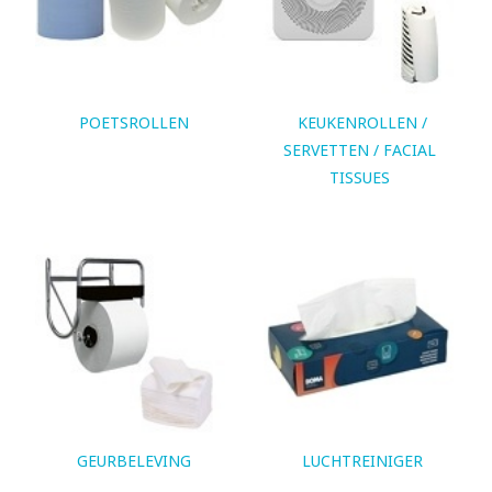
POETSROLLEN
KEUKENROLLEN /
SERVETTEN / FACIAL
TISSUES
GEURBELEVING
LUCHTREINIGER