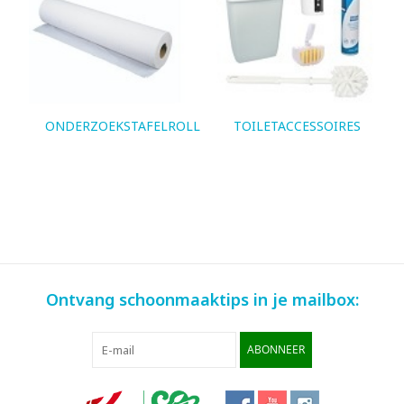
ONDERZOEKSTAFELROLLEN
TOILETACCESSOIRES
Ontvang schoonmaaktips in je mailbox:
ABONNEER