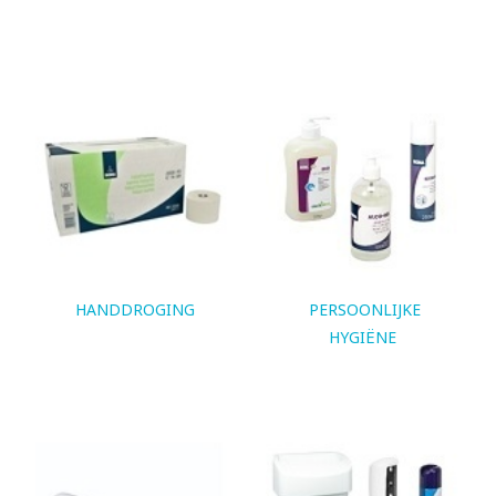
HANDDROGING
PERSOONLIJKE
HYGIËNE