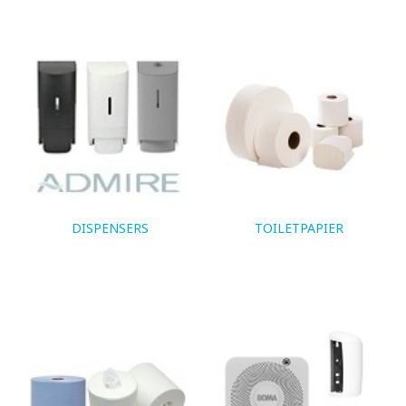
DISPENSERS
TOILETPAPIER