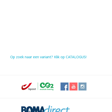
Op zoek naar een variant? Klik op CATALOGUS!