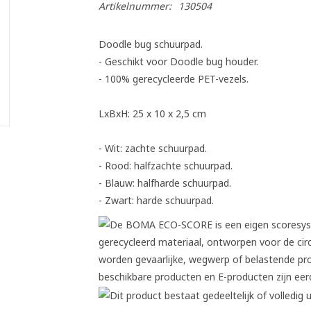
Artikelnummer:
130504
Doodle bug schuurpad.
- Geschikt voor Doodle bug houder.
- 100% gerecycleerde PET-vezels.
LxBxH: 25 x 10 x 2,5 cm
- Wit: zachte schuurpad.
- Rood: halfzachte schuurpad.
- Blauw: halfharde schuurpad.
- Zwart: harde schuurpad.