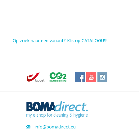
Op zoek naar een variant? Klik op CATALOGUS!
info@bomadirect.eu