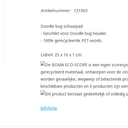
Artikelnummer:
131503
Doodle bug schuurpad.
- Geschikt voor Doodle bug houder.
- 100% gerecycleerde PET-vezels.
LxBxH: 25 x 10 x 1 cm
Infofiche