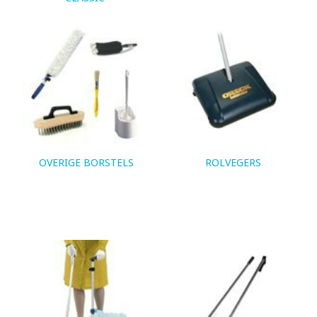
OVERIGE BORSTELS
ROLVEGERS