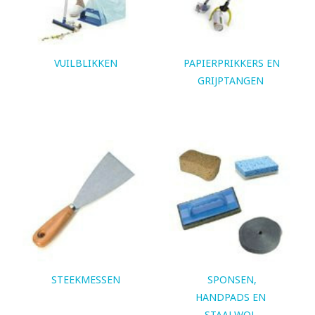
VUILBLIKKEN
PAPIERPRIKKERS EN
GRIJPTANGEN
STEEKMESSEN
SPONSEN,
HANDPADS EN
STAALWOL