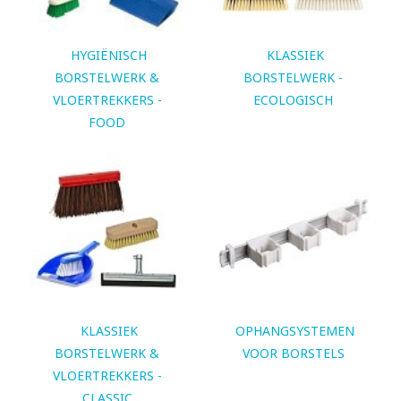
HYGIËNISCH
KLASSIEK
BORSTELWERK &
BORSTELWERK -
VLOERTREKKERS -
ECOLOGISCH
FOOD
KLASSIEK
OPHANGSYSTEMEN
BORSTELWERK &
VOOR BORSTELS
VLOERTREKKERS -
CLASSIC