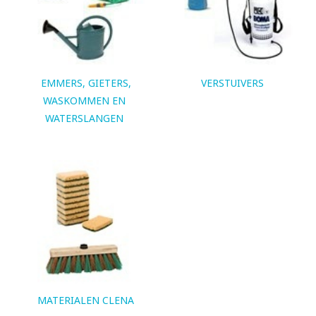
EMMERS, GIETERS,
VERSTUIVERS
WASKOMMEN EN
WATERSLANGEN
MATERIALEN CLENA