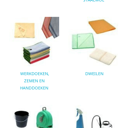
WERKDOEKEN,
DWEILEN
ZEMEN EN
HANDDOEKEN