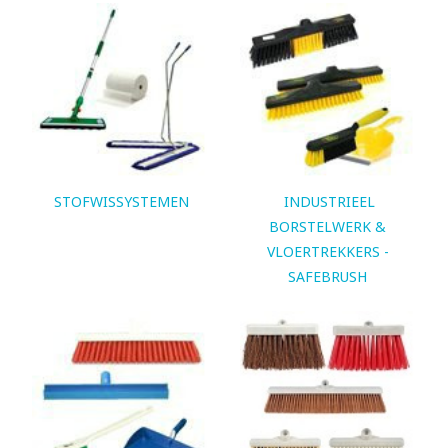
STOFWISSYSTEMEN
INDUSTRIEEL
BORSTELWERK &
VLOERTREKKERS -
SAFEBRUSH