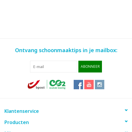
Ontvang schoonmaaktips in je mailbox:
ABONNEER
Klantenservice
Producten