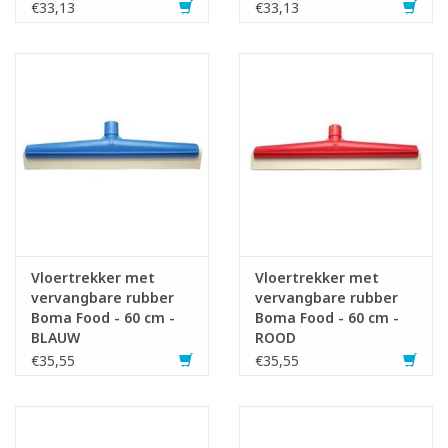
€33,13
€33,13
Vloertrekker met
Vloertrekker met
vervangbare rubber
vervangbare rubber
Boma Food - 60 cm -
Boma Food - 60 cm -
BLAUW
ROOD
€35,55
€35,55