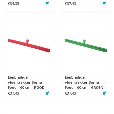
€34,35
€37,43
Eenbladige
Eenbladige
vloertrekker Boma
vloertrekker Boma
Food - 60 cm - ROOD
Food - 60 cm - GROEN
€37,43
€37,43