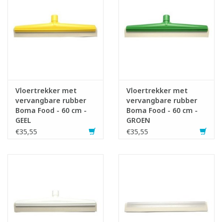
Vloertrekker met
Vloertrekker met
vervangbare rubber
vervangbare rubber
Boma Food - 60 cm -
Boma Food - 60 cm -
GEEL
GROEN
€35,55
€35,55