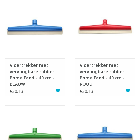
Vloertrekker met
Vloertrekker met
vervangbare rubber
vervangbare rubber
Boma Food - 40 cm -
Boma Food - 40 cm -
BLAUW
ROOD
€30,13
€30,13