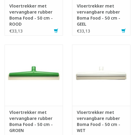
Vloertrekker met
Vloertrekker met
vervangbare rubber
vervangbare rubber
Boma Food - 50 cm -
Boma Food - 50 cm -
ROOD
GEEL
€33,13
€33,13
Vloertrekker met
Vloertrekker met
vervangbare rubber
vervangbare rubber
Boma Food - 50 cm -
Boma Food - 50 cm -
GROEN
WIT