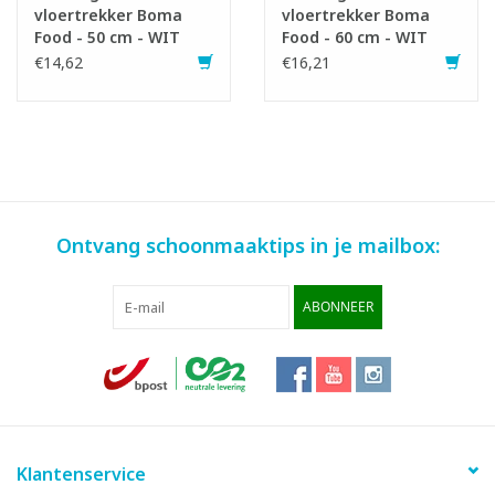
vloertrekker Boma
vloertrekker Boma
Food - 50 cm - WIT
Food - 60 cm - WIT
€14,62
€16,21
Ontvang schoonmaaktips in je mailbox:
ABONNEER
Klantenservice