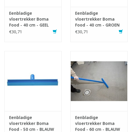
Eenbladige
Eenbladige
vloertrekker Boma
vloertrekker Boma
Food - 40 cm - GEEL
Food - 40 cm - GROEN
€30,71
€30,71
Eenbladige
Eenbladige
vloertrekker Boma
vloertrekker Boma
Food - 50 cm - BLAUW
Food - 60 cm - BLAUW