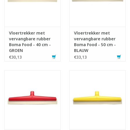
Vloertrekker met
Vloertrekker met
vervangbare rubber
vervangbare rubber
Boma Food - 40 cm -
Boma Food - 50 cm -
GROEN
BLAUW
€30,13
€33,13