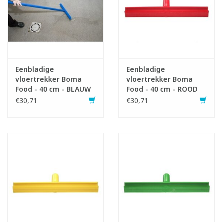
Eenbladige
Eenbladige
vloertrekker Boma
vloertrekker Boma
Food - 40 cm - BLAUW
Food - 40 cm - ROOD
€30,71
€30,71