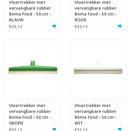
Vloertrekker met
Vloertrekker met
vervangbare rubber
vervangbare rubber
Boma Food - 50 cm -
Boma Food - 50 cm -
BLAUW
ROOD
€33,13
€33,13
Vloertrekker met
Vloertrekker met
vervangbare rubber
vervangbare rubber
Boma Food - 50 cm -
Boma Food - 50 cm -
GROEN
WIT
€33,13
€33,13