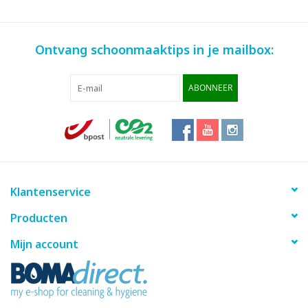
Ontvang schoonmaaktips in je mailbox:
ABONNEER
Klantenservice
Producten
Mijn account