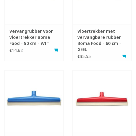
Vervangrubber voor
Vloertrekker met
vloertrekker Boma
vervangbare rubber
Food - 50 cm - WIT
Boma Food - 60 cm -
GEEL
€14,62
€35,55