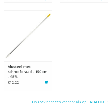
Alusteel met
schroefdraad - 150 cm
- GEEL
€12,22
Op zoek naar een variant? Klik op CATALOGUS!