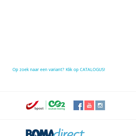
Op zoek naar een variant? Klik op CATALOGUS!