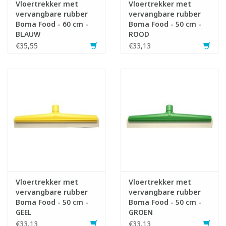
Vloertrekker met
Vloertrekker met
vervangbare rubber
vervangbare rubber
Boma Food - 60 cm -
Boma Food - 50 cm -
BLAUW
ROOD
€35,55
€33,13
Vloertrekker met
Vloertrekker met
vervangbare rubber
vervangbare rubber
Boma Food - 50 cm -
Boma Food - 50 cm -
GEEL
GROEN
€33,13
€33,13