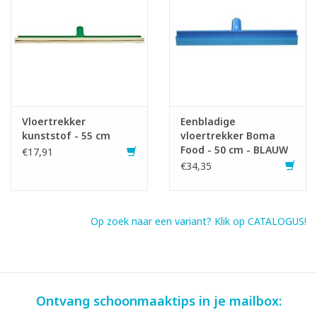
Vloertrekker
Eenbladige
kunststof - 55 cm
vloertrekker Boma
Food - 50 cm - BLAUW
€17,91
€34,35
Op zoek naar een variant? Klik op CATALOGUS!
Ontvang schoonmaaktips in je mailbox: