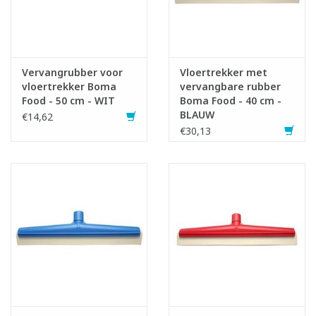
Vervangrubber voor
Vloertrekker met
vloertrekker Boma
vervangbare rubber
Food - 50 cm - WIT
Boma Food - 40 cm -
BLAUW
€14,62
€30,13