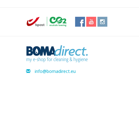
info@bomadirect.eu