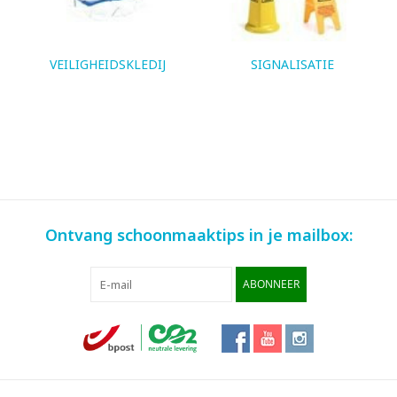
VEILIGHEIDSKLEDIJ
SIGNALISATIE
Ontvang schoonmaaktips in je mailbox:
ABONNEER