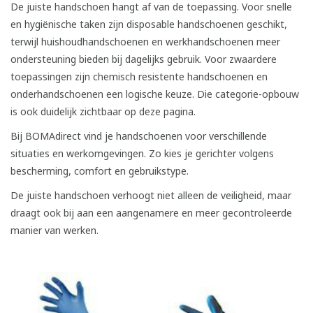
De juiste handschoen hangt af van de toepassing. Voor snelle
en hygiënische taken zijn disposable handschoenen geschikt,
terwijl huishoudhandschoenen en werkhandschoenen meer
ondersteuning bieden bij dagelijks gebruik. Voor zwaardere
toepassingen zijn chemisch resistente handschoenen en
onderhandschoenen een logische keuze. Die categorie-opbouw
is ook duidelijk zichtbaar op deze pagina.
Bij BOMAdirect vind je handschoenen voor verschillende
situaties en werkomgevingen. Zo kies je gerichter volgens
bescherming, comfort en gebruikstype.
De juiste handschoen verhoogt niet alleen de veiligheid, maar
draagt ook bij aan een aangenamere en meer gecontroleerde
manier van werken.