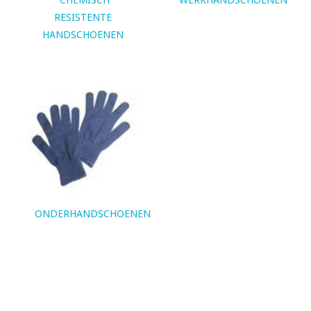
RESISTENTE
HANDSCHOENEN
ONDERHANDSCHOENEN