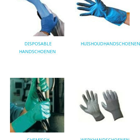
DISPOSABLE
HUISHOUDHANDSCHOENEN
HANDSCHOENEN
CHEMISCH
WERKHANDSCHOENEN