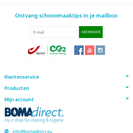
Ontvang schoonmaaktips in je mailbox:
ABONNEER
Klantenservice
Producten
Mijn account
info@bomadirect.eu