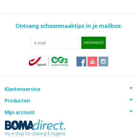
Ontvang schoonmaaktips in je mailbox:
ABONNEER
Klantenservice
Producten
Mijn account