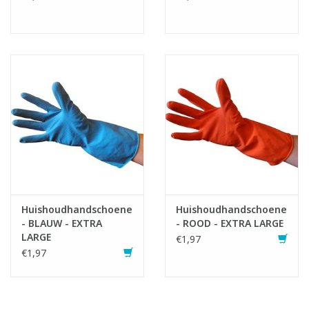
Huishoudhandschoenen
Huishoudhandschoenen
- BLAUW - EXTRA
- ROOD - EXTRA LARGE
LARGE
€1,97
€1,97