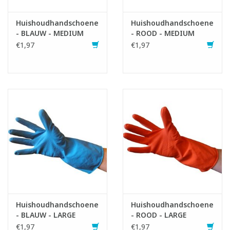
Huishoudhandschoenen
Huishoudhandschoenen
- BLAUW - MEDIUM
- ROOD - MEDIUM
€1,97
€1,97
Huishoudhandschoenen
Huishoudhandschoenen
- BLAUW - LARGE
- ROOD - LARGE
€1,97
€1,97