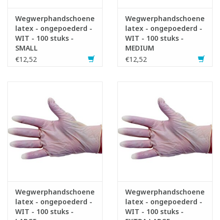
Wegwerphandschoenen
Wegwerphandschoenen
latex - ongepoederd -
latex - ongepoederd -
WIT - 100 stuks -
WIT - 100 stuks -
SMALL
MEDIUM
€12,52
€12,52
Wegwerphandschoenen
Wegwerphandschoenen
latex - ongepoederd -
latex - ongepoederd -
WIT - 100 stuks -
WIT - 100 stuks -