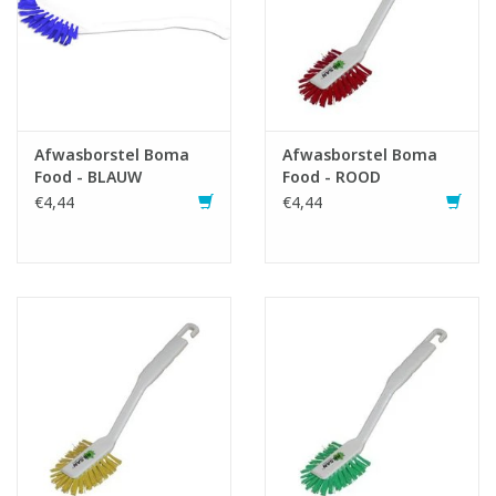
Afwasborstel Boma
Afwasborstel Boma
Food - BLAUW
Food - ROOD
€4,44
€4,44