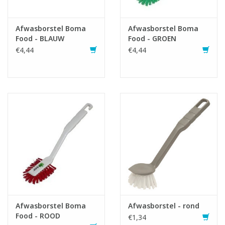
Afwasborstel Boma
Afwasborstel Boma
Food - BLAUW
Food - GROEN
€4,44
€4,44
Afwasborstel Boma
Afwasborstel - rond
Food - ROOD
€1,34