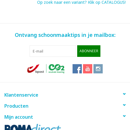
Op zoek naar een variant? Klik op CATALOGUS!
Ontvang schoonmaaktips in je mailbox:
ABONNEER
Klantenservice
Producten
Mijn account