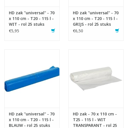
HD zak "universal" - 70
HD zak "universal" - 70
x 110 cm - T20 - 115 l -
x 110 cm - T20 - 115 l -
WIT - rol 25 stuks
GRIJS - rol 25 stuks
€5,95
€6,50
HD zak "universal" - 70
HD zak - 70 x 110 cm -
x 110 cm - T20 - 115 l -
T25 - 115 l - WIT
BLAUW - rol 25 stuks
TRANSPARANT - rol 25