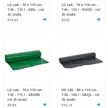
LD zak - 70 x 110 cm -
LD zak - 70 x 110 cm -
T45 - 115 l - GEEL - rol
T45 - 115 l - ROOD - rol
25 stuks
25 stuks
€10,02
€9,81
LD zak - 70 x 110 cm -
HD zak - 80 x 110 cm -
T45 - 115 l - GROEN -
T30 - 140 l - GRIJS - rol
rol 25 stuks
25 stuks
€9,84
€10,19