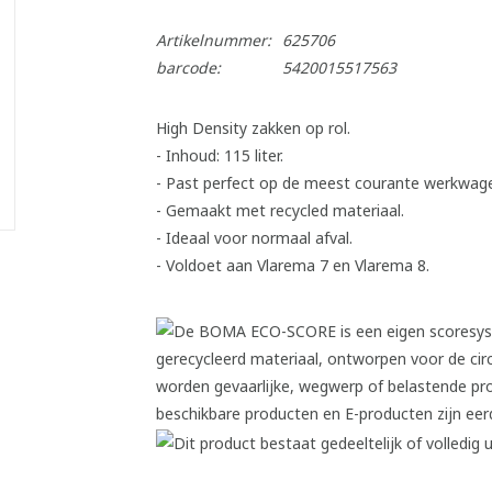
Artikelnummer:
625706
barcode:
5420015517563
High Density zakken op rol.
- Inhoud: 115 liter.
- Past perfect op de meest courante werkwag
- Gemaakt met recycled materiaal.
- Ideaal voor normaal afval.
- Voldoet aan Vlarema 7 en Vlarema 8.