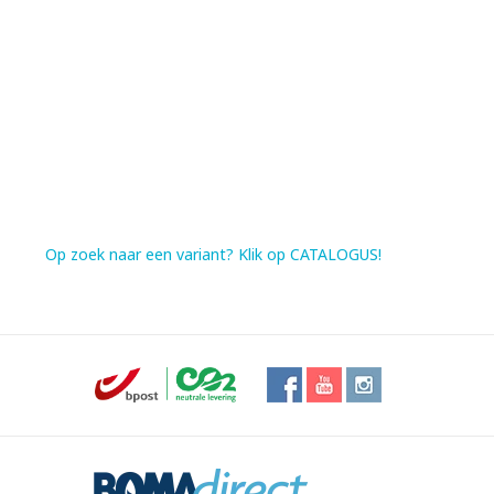
Op zoek naar een variant? Klik op CATALOGUS!