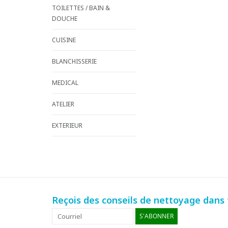
TOILETTES / BAIN &
DOUCHE
CUISINE
BLANCHISSERIE
MEDICAL
ATELIER
EXTERIEUR
Reçois des conseils de nettoyage dans t
S'ABONNER