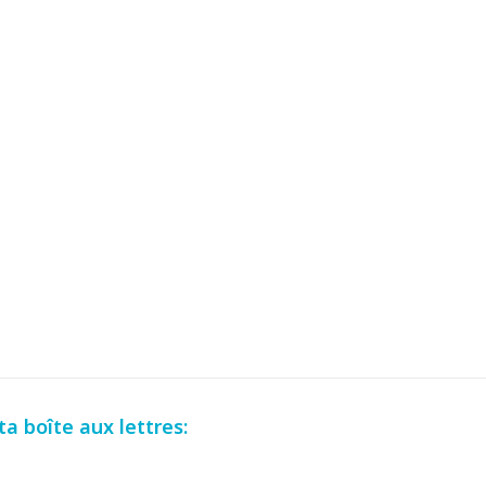
a boîte aux lettres: