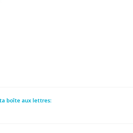
a boîte aux lettres: