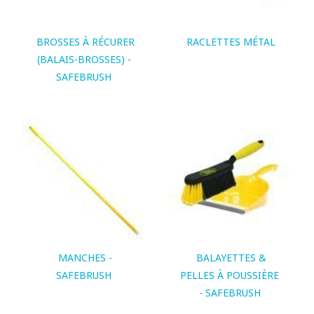
BROSSES À RÉCURER
RACLETTES MÉTAL
(BALAIS-BROSSES) -
SAFEBRUSH
MANCHES -
BALAYETTES &
SAFEBRUSH
PELLES À POUSSIÈRE
- SAFEBRUSH