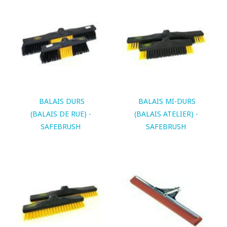
BALAIS DURS
BALAIS MI-DURS
(BALAIS DE RUE) -
(BALAIS ATELIER) -
SAFEBRUSH
SAFEBRUSH