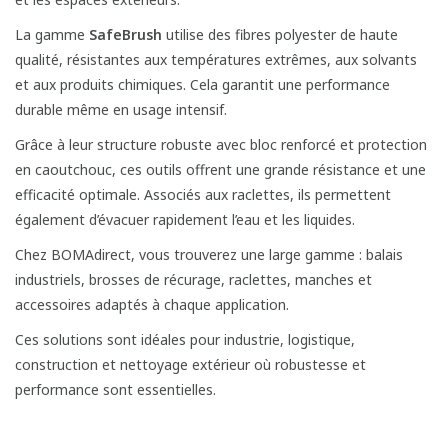
La gamme
SafeBrush
utilise des fibres polyester de haute
qualité, résistantes aux températures extrêmes, aux solvants
et aux produits chimiques. Cela garantit une performance
durable même en usage intensif.
Grâce à leur structure robuste avec bloc renforcé et protection
en caoutchouc, ces outils offrent une grande résistance et une
efficacité optimale. Associés aux raclettes, ils permettent
également d’évacuer rapidement l’eau et les liquides.
Chez BOMAdirect, vous trouverez une large gamme : balais
industriels, brosses de récurage, raclettes, manches et
accessoires adaptés à chaque application.
Ces solutions sont idéales pour industrie, logistique,
construction et nettoyage extérieur où robustesse et
performance sont essentielles.