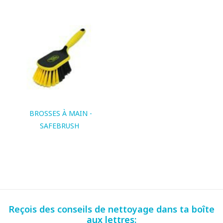
BROSSES À MAIN -
SAFEBRUSH
Reçois des conseils de nettoyage dans ta boîte
aux lettres: