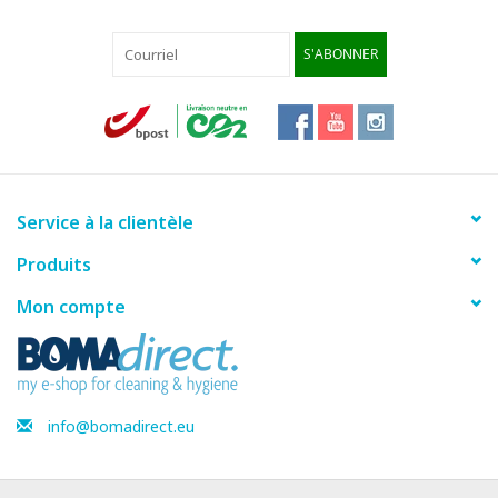
S'ABONNER
Service à la clientèle
Produits
Mon compte
info@bomadirect.eu