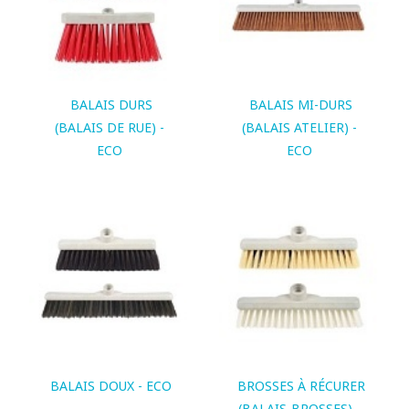
BALAIS DURS
BALAIS MI-DURS
(BALAIS DE RUE) -
(BALAIS ATELIER) -
ECO
ECO
BALAIS DOUX - ECO
BROSSES À RÉCURER
(BALAIS-BROSSES) -