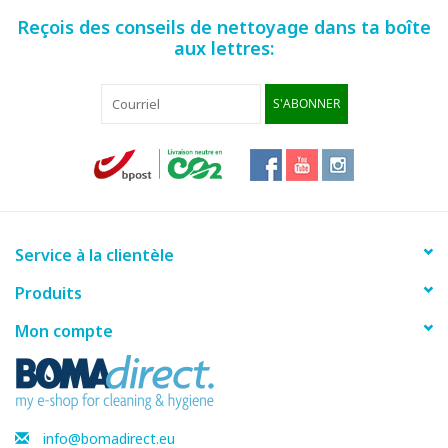
Reçois des conseils de nettoyage dans ta boîte
aux lettres:
S'ABONNER
Service à la clientèle
Produits
Mon compte
info@bomadirect.eu