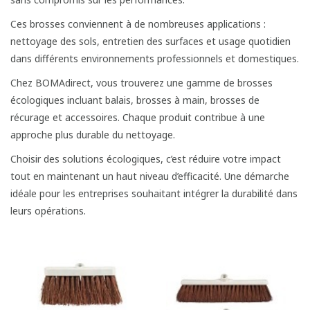
Ces brosses conviennent à de nombreuses applications :
nettoyage des sols, entretien des surfaces et usage quotidien
dans différents environnements professionnels et domestiques.
Chez BOMAdirect, vous trouverez une gamme de brosses
écologiques incluant balais, brosses à main, brosses de
récurage et accessoires. Chaque produit contribue à une
approche plus durable du nettoyage.
Choisir des solutions écologiques, c’est réduire votre impact
tout en maintenant un haut niveau d’efficacité. Une démarche
idéale pour les entreprises souhaitant intégrer la durabilité dans
leurs opérations.