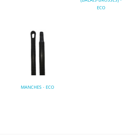
ECO
MANCHES - ECO