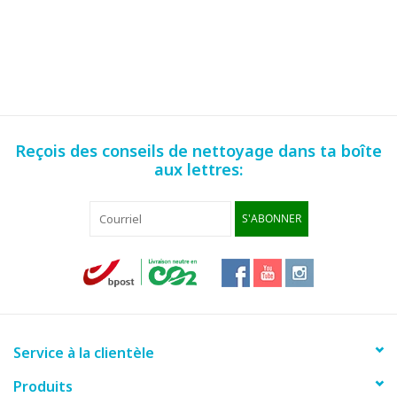
Reçois des conseils de nettoyage dans ta boîte
aux lettres:
S'ABONNER
Service à la clientèle
Produits