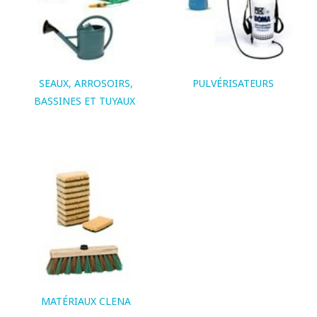
SEAUX, ARROSOIRS,
PULVÉRISATEURS
BASSINES ET TUYAUX
MATÉRIAUX CLENA