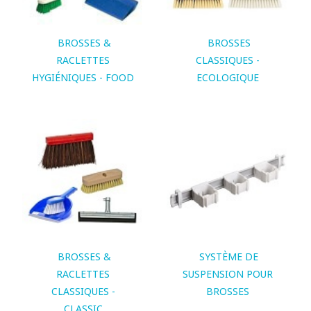
BROSSES &
BROSSES
RACLETTES
CLASSIQUES -
HYGIÉNIQUES - FOOD
ECOLOGIQUE
BROSSES &
SYSTÈME DE
RACLETTES
SUSPENSION POUR
CLASSIQUES -
BROSSES
CLASSIC