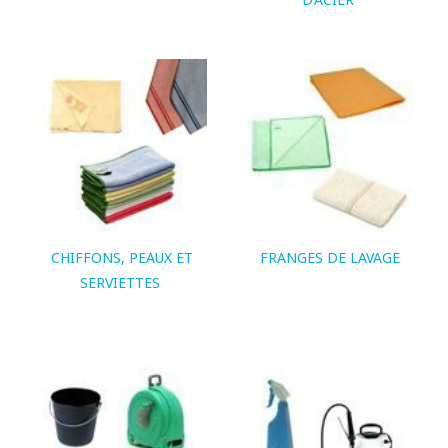
CHIFFONS, PEAUX ET
FRANGES DE LAVAGE
SERVIETTES