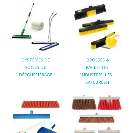
SYSTÈMES DE
BROSSES &
VOILES DE
RACLETTES
DÉPOUSSIÉRAGE
INDUSTRIELLES -
SAFEBRUSH