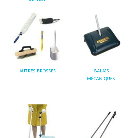
AUTRES BROSSES
BALAIS
MÉCANIQUES