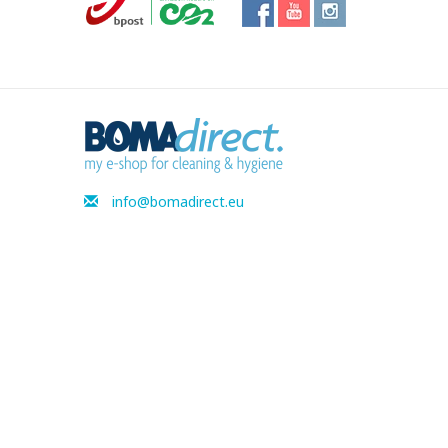
info@bomadirect.eu