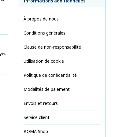
Informations additionnelles
À propos de nous
Conditions générales
Clause de non-responsabilité
yer.
Utilisation de cookie
Politique de confidentialité
Modalités de paiement
Envois et retours
Service client
BOMA Shop