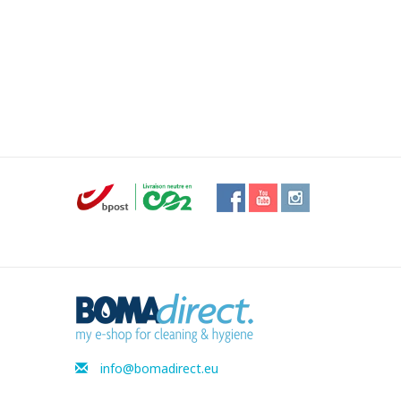
info@bomadirect.eu