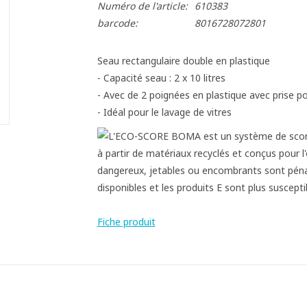
Numéro de l'article:
610383
barcode:
8016728072801
Seau rectangulaire double en plastique
- Capacité seau : 2 x 10 litres
- Avec de 2 poignées en plastique avec prise po
- Idéal pour le lavage de vitres
Fiche produit