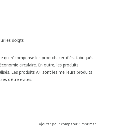
ur les doigts
Ajouter pour comparer
/
Imprimer