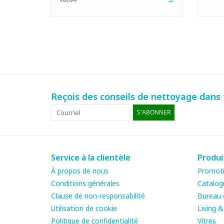
Reçois des conseils de nettoyage dans t
S'ABONNER
Service à la clientèle
Produi
À propos de nous
Promot
Conditions générales
Catalog
Clause de non-responsabilité
Bureau e
Utilisation de cookie
Living 
Politique de confidentialité
Vitres