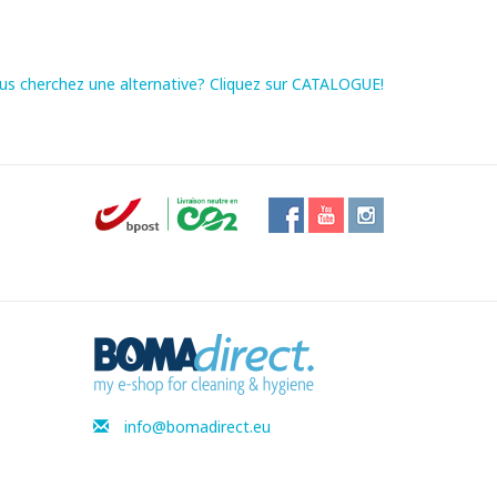
us cherchez une alternative? Cliquez sur CATALOGUE!
info@bomadirect.eu