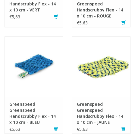
Handscrubby Flex - 14
Greenspeed
x 10 cm - VERT
Handscrubby Flex - 14
x 10 cm - ROUGE
€5,63
€5,63
Greenspeed
Greenspeed
Greenspeed
Greenspeed
Handscrubby Flex - 14
Handscrubby Flex - 14
x 10 cm - BLEU
x 10 cm - JAUNE
€5,63
€5,63