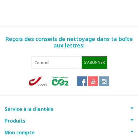
Reçois des conseils de nettoyage dans ta boîte
aux lettres:
S'ABONNER
Service à la clientèle
Produits
Mon compte