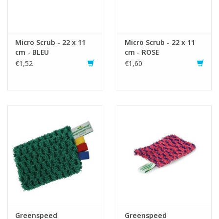
Micro Scrub - 22 x 11
Micro Scrub - 22 x 11
cm - BLEU
cm - ROSE
€1,52
€1,60
Greenspeed
Greenspeed