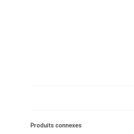
Produits connexes