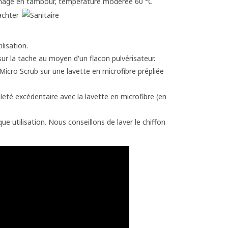
lisation.
sur la tache au moyen d'un flacon pulvérisateur.
Micro Scrub sur une lavette en microfibre prépliée
aleté excédentaire avec la lavette en microfibre (en
e utilisation. Nous conseillons de laver le chiffon