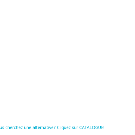
us cherchez une alternative? Cliquez sur CATALOGUE!