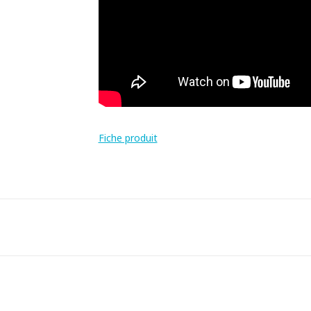
Fiche produit