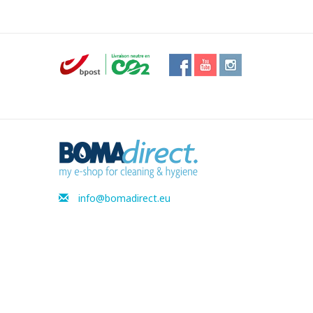
info@bomadirect.eu