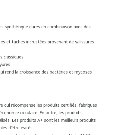
bres synthétique dures en combinaison avec des
ces et taches incrustées provenant de salissures
s classiques
yures
qui rend la croissance des bactéries et mycoses