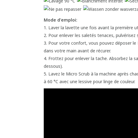
Mode d'emploi:
1. Laver la lavette une fois avant la première uti
2. Pour enlever les saletés tenaces, pulvérisez 
3. Pour votre confort, vous pouvez déposer le 
dans votre main avant de récurer.
4. Frottez pour enlever la tache. Absorbez la s
dessous).
5. Lavez le Micro Scrub à la machine après chaqu
à 60 °C avec une lessive pour linge de couleur.