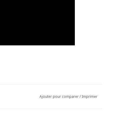
Ajouter pour comparer
/
Imprimer