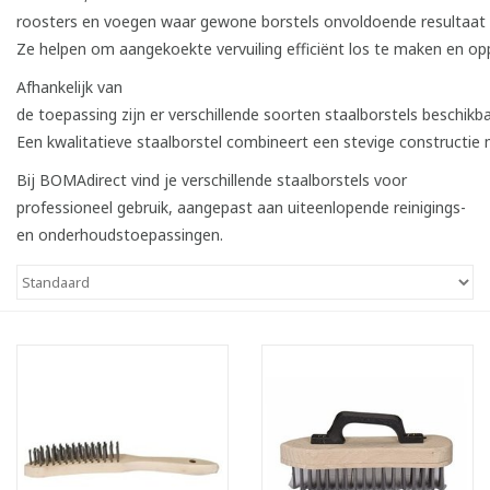
roosters en voegen waar gewone borstels onvoldoende resultaat
Ze helpen om aangekoekte vervuiling efficiënt los te maken en op
Afhankelijk van
de toepassing zijn er verschillende soorten staalborstels beschikb
Een kwalitatieve staalborstel combineert een stevige constructie 
Bij BOMAdirect vind je verschillende staalborstels voor
professioneel gebruik, aangepast aan uiteenlopende reinigings-
en onderhoudstoepassingen.