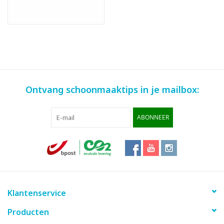
Ontvang schoonmaaktips in je mailbox:
ABONNEER
Klantenservice
Producten