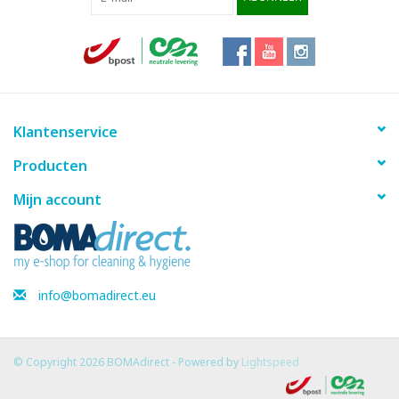
Klantenservice
Producten
Mijn account
info@bomadirect.eu
© Copyright 2026 BOMAdirect - Powered by
Lightspeed