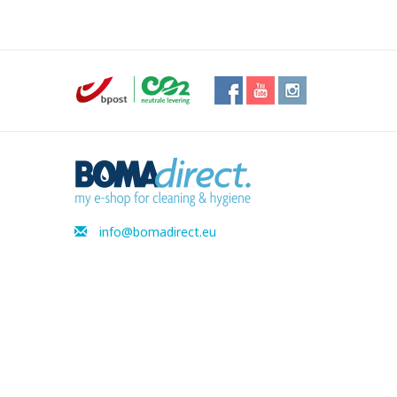
info@bomadirect.eu