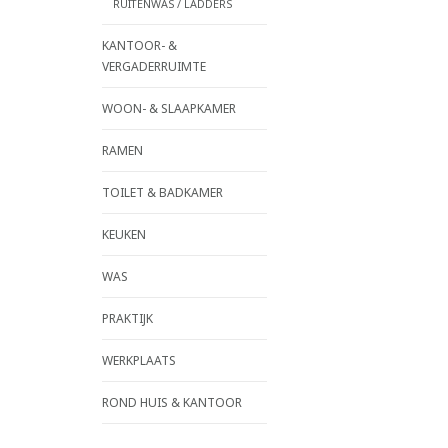
RUITENWAS / LADDERS
KANTOOR- &
VERGADERRUIMTE
WOON- & SLAAPKAMER
RAMEN
TOILET & BADKAMER
KEUKEN
WAS
PRAKTIJK
WERKPLAATS
ROND HUIS & KANTOOR