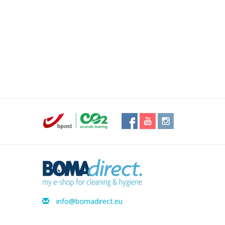
info@bomadirect.eu