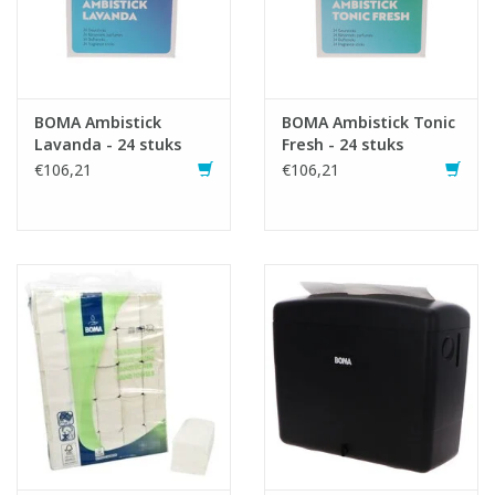
BOMA Ambistick
BOMA Ambistick Tonic
Lavanda - 24 stuks
Fresh - 24 stuks
€106,21
€106,21