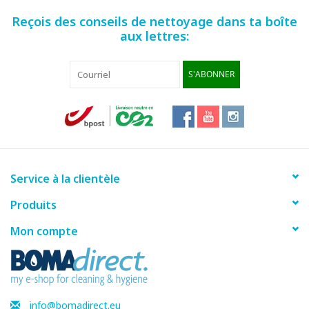
Reçois des conseils de nettoyage dans ta boîte
aux lettres:
S'ABONNER
Service à la clientèle
Produits
Mon compte
info@bomadirect.eu