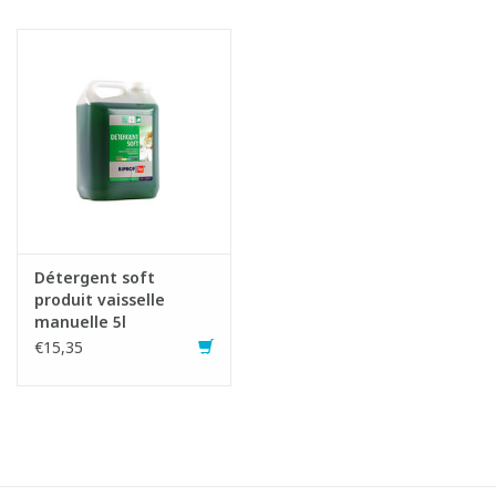
Détergent soft
produit vaisselle
manuelle 5l
€15,35