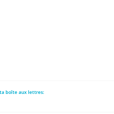
a boîte aux lettres: