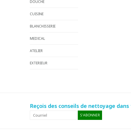
DOUCHE
CUISINE
BLANCHISSERIE
MEDICAL
ATELIER
EXTERIEUR
Reçois des conseils de nettoyage dans t
S'ABONNER