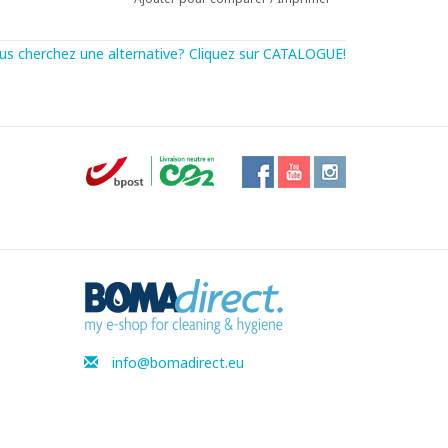
us cherchez une alternative? Cliquez sur CATALOGUE!
info@bomadirect.eu