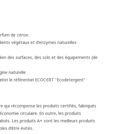
rfum de citron.
dients végétaux et d'enzymes naturelles
ien des surfaces, des sols et des équipements (de
gine naturelle
selon le référentiel ECOCERT "Ecodetergent"