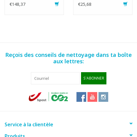
€148,37
€25,68
Reçois des conseils de nettoyage dans ta boîte
aux lettres:
S'ABONNER
Service à la clientèle
Produits