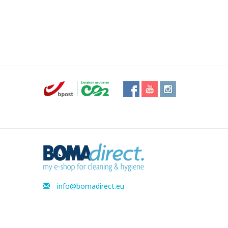
info@bomadirect.eu