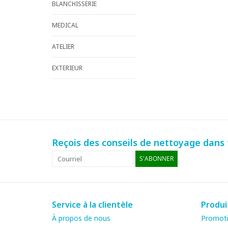
BLANCHISSERIE
MEDICAL
ATELIER
EXTERIEUR
Reçois des conseils de nettoyage dans t
S'ABONNER
Service à la clientèle
Produi
À propos de nous
Promot