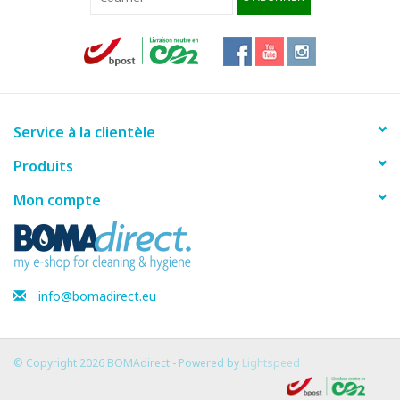
Service à la clientèle
Produits
Mon compte
info@bomadirect.eu
© Copyright 2026 BOMAdirect - Powered by
Lightspeed