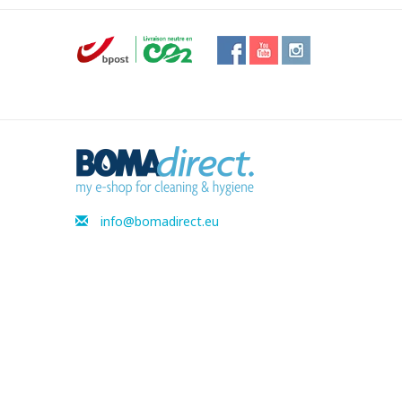
info@bomadirect.eu