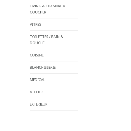
LIVING & CHAMBRE A
COUCHER
VITRES
TOILETTES / BAIN &
DOUCHE
CUISINE
BLANCHISSERIE
MEDICAL
ATELIER
EXTERIEUR