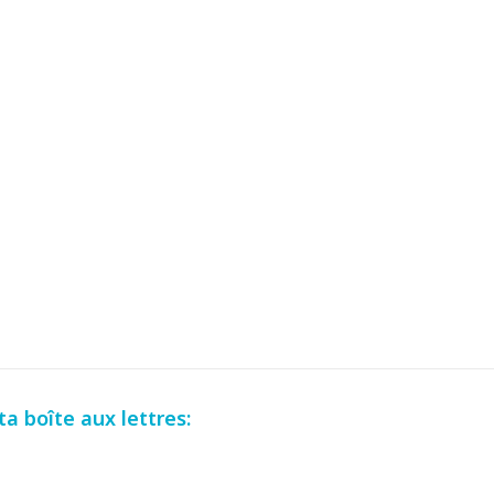
a boîte aux lettres: