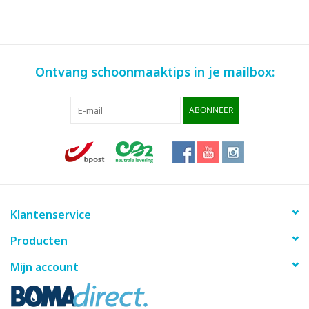
Ontvang schoonmaaktips in je mailbox:
ABONNEER
Klantenservice
Producten
Mijn account