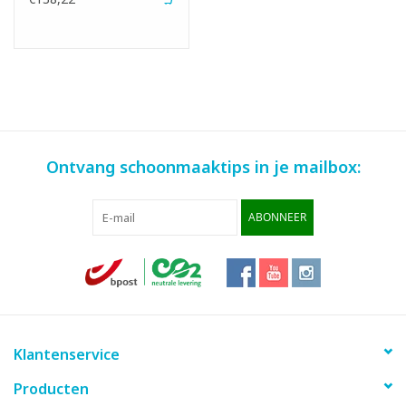
Ontvang schoonmaaktips in je mailbox:
ABONNEER
Klantenservice
Producten