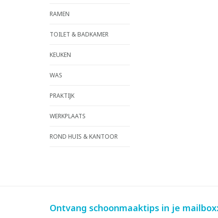
RAMEN
TOILET & BADKAMER
KEUKEN
WAS
PRAKTIJK
WERKPLAATS
ROND HUIS & KANTOOR
Ontvang schoonmaaktips in je mailbox