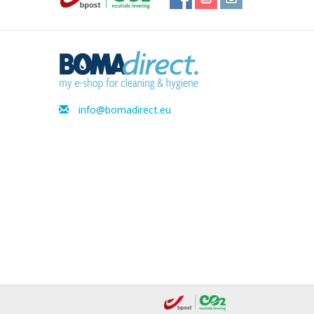
info@bomadirect.eu